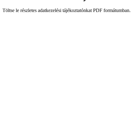
Töltse le részletes adatkezelési tájékoztatónkat PDF formátumban.