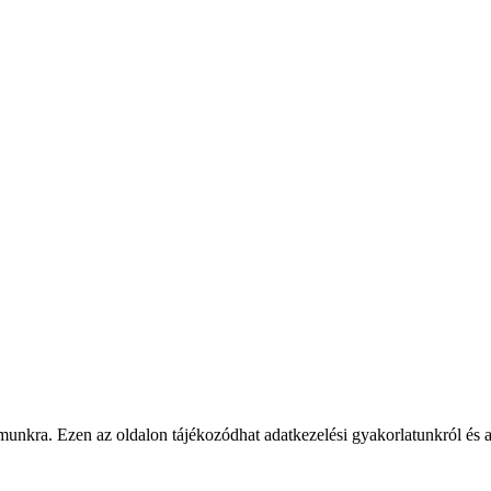
unkra. Ezen az oldalon tájékozódhat adatkezelési gyakorlatunkról és a